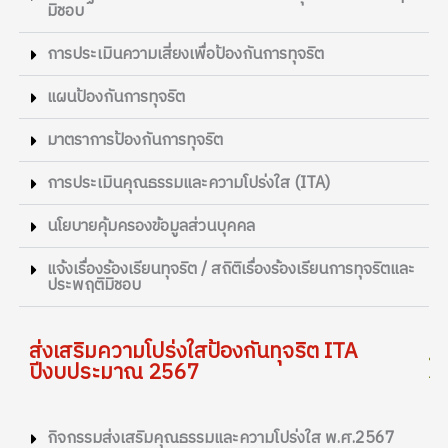
มิชอบ
การประเมินความเสี่ยงเพื่อป้องกันการทุจริต
แผนป้องกันการทุจริต
มาตราการป้องกันการทุจริต
การประเมินคุณธรรมและความโปร่งใส (ITA)
นโยบายคุ้มครองข้อมูลส่วนบุคคล
แจ้งเรื่องร้องเรียนทุจริต / สถิติเรื่องร้องเรียนการทุจริตและ
ประพฤติมิชอบ
ส่งเสริมความโปร่งใสป้องกันทุจริต ITA
ปีงบประมาณ 2567
กิจกรรมส่งเสริมคุณธรรมและความโปร่งใส พ.ศ.2567