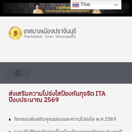
Skip
Thai
to
content
ส่งเสริมความโปร่งใสป้องกันทุจริต ITA
ปีงบประมาณ 2569
กิจกรรมส่งเสริมคุณธรรมและความโปร่งใส พ.ศ.2569