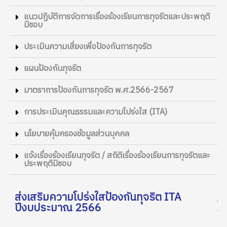
แนวปฏิบัติการจัดการเรื่องร้องเรียนการทุจริตและประพฤติ
มิชอบ
ประเมินความเสี่ยงเพื่อป้องกันการทุจริต
แผนป้องกันทุจริต
มาตราการป้องกันการทุจริต พ.ศ.2566-2567
การประเมินคุณธรรมและความโปร่งใส (ITA)
นโยบายคุ้มครองข้อมูลส่วนบุคคล
แจ้งเรื่องร้องเรียนทุจริต / สถิติเรื่องร้องเรียนการทุจริตและ
ประพฤติมิชอบ
ส่งเสริมความโปร่งใสป้องกันทุจริต ITA
ปีงบประมาณ 2566