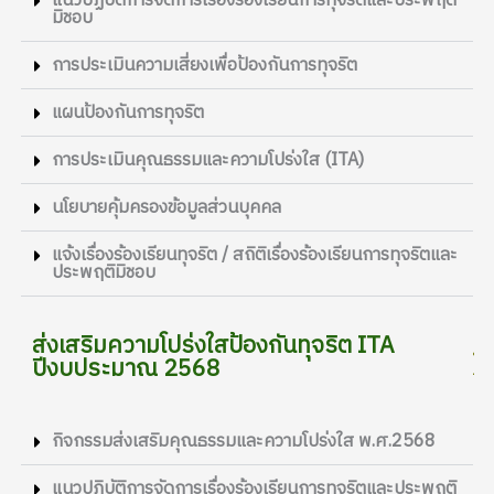
แนวปฏิบัติการจัดการเรื่องร้องเรียนการทุจริตและประพฤติ
มิชอบ
การประเมินความเสี่ยงเพื่อป้องกันการทุจริต
แผนป้องกันการทุจริต
การประเมินคุณธรรมและความโปร่งใส (ITA)
นโยบายคุ้มครองข้อมูลส่วนบุคคล
แจ้งเรื่องร้องเรียนทุจริต / สถิติเรื่องร้องเรียนการทุจริตและ
ประพฤติมิชอบ
ส่งเสริมความโปร่งใสป้องกันทุจริต ITA
ปีงบประมาณ 2568
กิจกรรมส่งเสริมคุณธรรมและความโปร่งใส พ.ศ.2568
แนวปฏิบัติการจัดการเรื่องร้องเรียนการทุจริตและประพฤติ