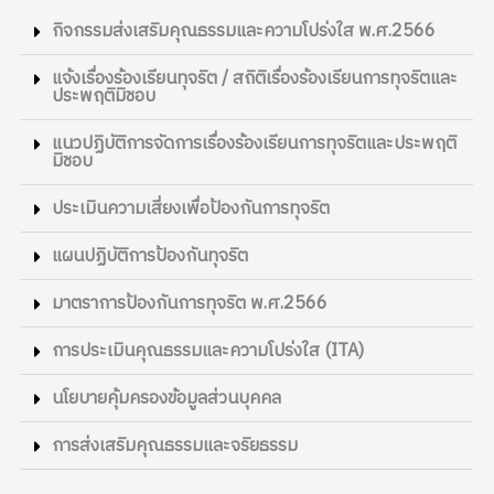
กิจกรรมส่งเสริมคุณธรรมและความโปร่งใส พ.ศ.2566
แจ้งเรื่องร้องเรียนทุจริต / สถิติเรื่องร้องเรียนการทุจริตและ
ประพฤติมิชอบ
แนวปฏิบัติการจัดการเรื่องร้องเรียนการทุจริตและประพฤติ
มิชอบ
ประเมินความเสี่ยงเพื่อป้องกันการทุจริต
แผนปฏิบัติการป้องกันทุจริต
มาตราการป้องกันการทุจริต พ.ศ.2566
การประเมินคุณธรรมและความโปร่งใส (ITA)
นโยบายคุ้มครองข้อมูลส่วนบุคคล
การส่งเสริมคุณธรรมและจริยธรรม