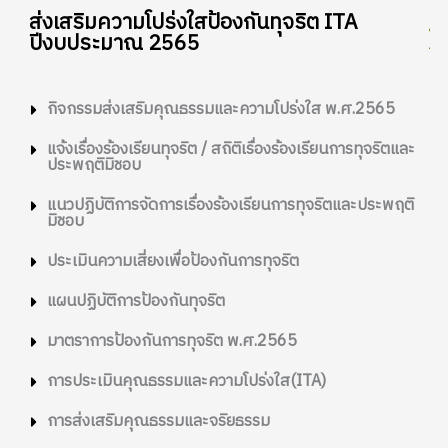
ส่งเสริมความโปร่งใสป้องกันทุจริต ITA
ปีงบประมาณ 2565
กิจกรรมส่งเสริมคุณธรรมและความโปร่งใส พ.ศ.2565
แจ้งเรื่องร้องเรียนทุจริต / สถิติเรื่องร้องเรียนการทุจริตและ
ประพฤติมิชอบ
แนวปฏิบัติการจัดการเรื่องร้องเรียนการทุจริตและประพฤติ
มิชอบ
ประเมินความเสี่ยงเพื่อป้องกันการทุจริต
แผนปฏิบัติการป้องกันทุจริต
มาตราการป้องกันการทุจริต พ.ศ.2565
การประเมินคุณธรรมและความโปร่งใส(ITA)
การส่งเสริมคุณธรรมและจริยธรรม