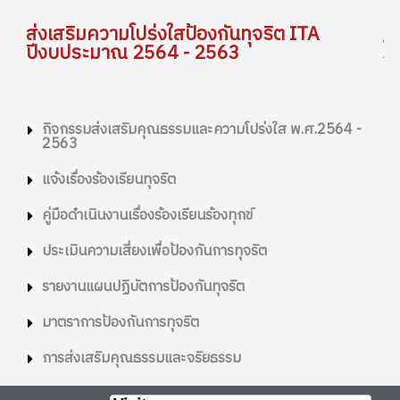
ส่งเสริมความโปร่งใสป้องกันทุจริต ITA
ปีงบประมาณ 2564 - 2563
กิจกรรมส่งเสริมคุณธรรมและความโปร่งใส พ.ศ.2564 -
2563
แจ้งเรื่องร้องเรียนทุจริต
คู่มือดำเนินงานเรื่องร้องเรียนร้องทุกข์
ประเมินความเสี่ยงเพื่อป้องกันการทุจริต
รายงานแผนปฏิบัตการป้องกันทุจริต
มาตราการป้องกันการทุจริต
การส่งเสริมคุณธรรมและจริยธรรม