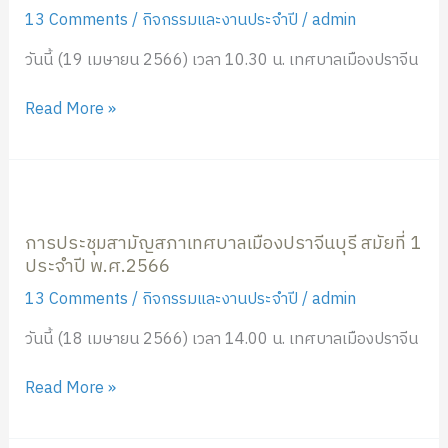
ราชการ
13 Comments
/
กิจกรรมและงานประจำปี
/
admin
ประจำ
วันนี้ (19 เมษายน 2566) เวลา 10.30 น. เทศบาลเมืองปราจีน
เดือน
เมษายน
Read More »
2566
การ
ประชุม
การประชุมสามัญสภาเทศบาลเมืองปราจีนบุรี สมัยที่ 1
สามัญ
ประจำปี พ.ศ.2566
สภา
เทศบาล
13 Comments
/
กิจกรรมและงานประจำปี
/
admin
เมือง
วันนี้ (18 เมษายน 2566) เวลา 14.00 น. เทศบาลเมืองปราจีน
ปราจีนบุรี
สมัย
Read More »
ที่
1
ประจำ