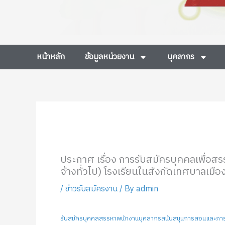
หน้าหลัก
ข้อมูลหน่วยงาน
บุคลากร
ประกาศ เรื่อง การรับสมัครบุคคลเพื่อ
จ้างทั่วไป) โรงเรียนในสังกัดเทศบาลเมือง
/
ข่าวรับสมัครงาน
/ By
admin
รับสมัครบุคคลสรรหาพนักงานบุคลากรสนับสนุนการสอนและภ