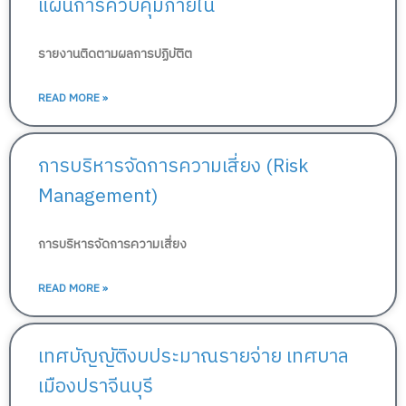
แผนการควบคุมภายใน
รายงานติดตามผลการปฏิบัติต
READ MORE »
การบริหารจัดการความเสี่ยง (Risk
Management)
การบริหารจัดการความเสี่ยง
READ MORE »
เทศบัญญัติงบประมาณรายจ่าย เทศบาล
เมืองปราจีนบุรี