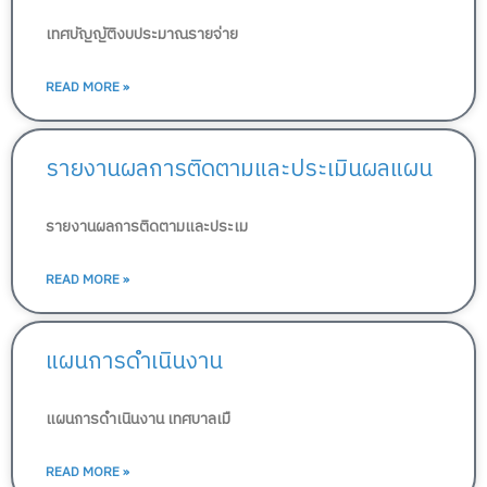
เทศบัญญัติงบประมาณรายจ่าย
READ MORE »
รายงานผลการติดตามและประเมินผลแผน
รายงานผลการติดตามและประเม
READ MORE »
แผนการดำเนินงาน
แผนการดำเนินงาน เทศบาลเมื
READ MORE »