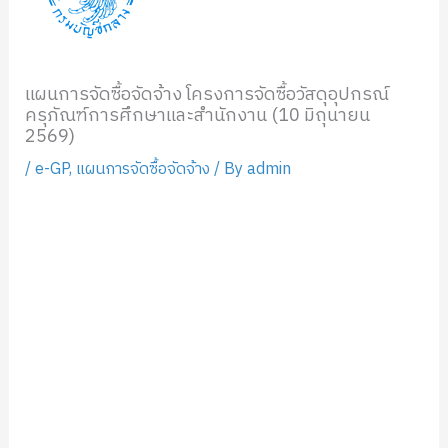
แผนการจัดซื้อจัดจ้าง โครงการจัดซื้อวัสดุอุปกรณ์
ครุภัณฑ์การศึกษาและสำนักงาน (10 มิถุนายน
2569)
/
e-GP
,
แผนการจัดซื้อจัดจ้าง
/ By
admin