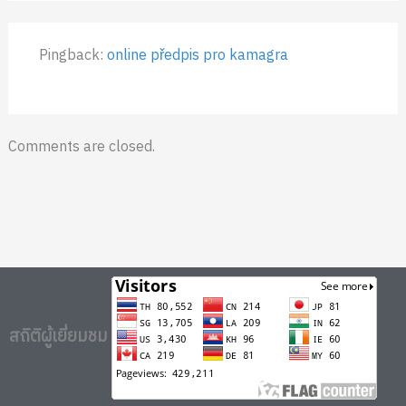
Pingback:
online předpis pro kamagra
Comments are closed.
สถิติผู้เยี่ยมชม