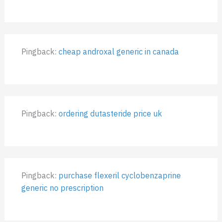
Pingback:
cheap androxal generic in canada
Pingback:
ordering dutasteride price uk
Pingback:
purchase flexeril cyclobenzaprine
generic no prescription