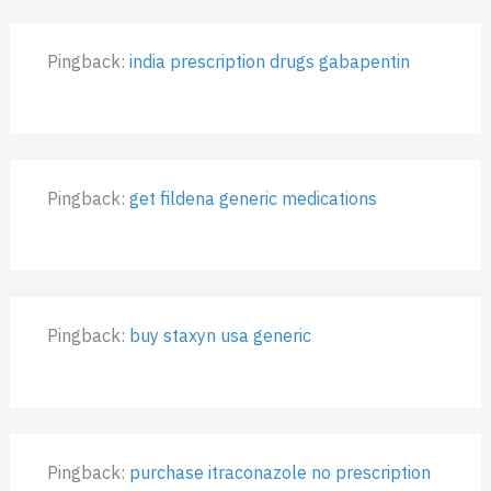
Pingback:
india prescription drugs gabapentin
Pingback:
get fildena generic medications
Pingback:
buy staxyn usa generic
Pingback:
purchase itraconazole no prescription