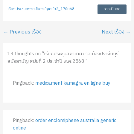
เรียกประชุมสภาสมัยสามัญสมัย2_17มิย68
ดาวน์โหลด
←
Previous เรื่อง
Next เรื่อง
→
13 thoughts on “เรียกประชุมสภาเทศบาลเมืองปราจีนบุรี
สมัยสามัญ สมัยที่ 2 ประจำปี พ.ศ.2568”
Pingback:
medicament kamagra en ligne buy
Pingback:
order enclomiphene australia generic
online