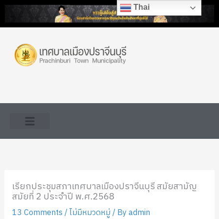
Skip
Thai
to
content
เรียกประชุมสภาเทศบาลเมืองปราจีนบุรี สมัยสามัญ
สมัยที่ 2 ประจำปี พ.ศ.2568
13 Comments
/
ไม่มีหมวดหมู่
/ By
admin