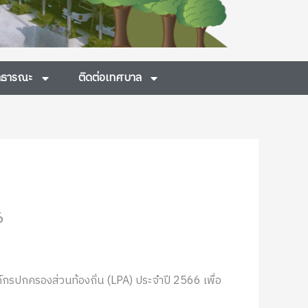
สาธารณะ
ติดต่อเทศบาล
6
กรปกครองส่วนท้องถิ่น (LPA) ประจำปี 2566 เพื่อ