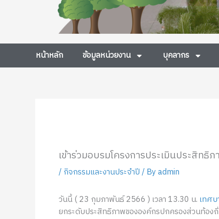
หน้าหลัก
ข้อมูลหน่วยงาน
บุคลากร
เข้าร่วมอบรมโครงการประเมินประสิทธิ
/
กิจกรรมและงานประจำปี
/ By
admin
วันนี้ ( 23 กุมภาพันธ์ 2566 ) เวลา 13.30 น.
เทศบา
ยกระดับประสิทธิภาพขององค์กรปกครองส่วนท้องถิ่น