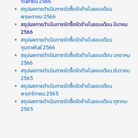
กันยายน 2566
สรุปผลการดำเนินการจัดซื้อจัดจ้างในรอบเดือน
พฤษภาคม 2566
สรุปผลการดำเนินการจัดซื้อจัดจ้างในรอบเดือน มีนาคม
2566
สรุปผลการดำเนินการจัดซื้อจัดจ้างในรอบเดือน
กุมภาพันธ์ 2566
สรุปผลก
ารดำเนินการจัดซื้อจัดจ้างในรอบเดือน มกราคม
2566
สรุปผลการดำเนินการจัดซื้อจัดจ้างในรอบเดือน ธันวาคม
2565
สรุปผลการดำเนินการจัดซื้อจัดจ้างในรอบเดือน
พฤศจิกายน 2565
สรุปผลการดำเนินการจัดซื้อจัดจ้างในรอบเดือน ตุลาคม
2565