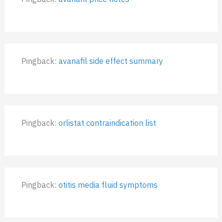
Pingback:
avanafil side effect summary
Pingback:
orlistat contraindication list
Pingback:
otitis media fluid symptoms