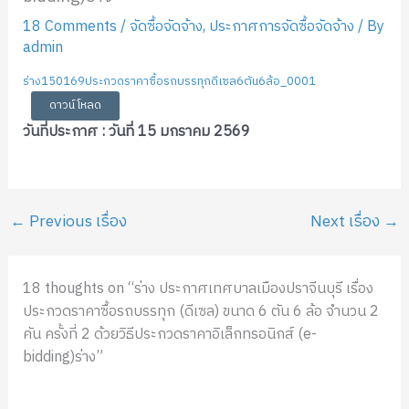
18 Comments
/
จัดซื้อจัดจ้าง
,
ประกาศการจัดซื้อจัดจ้าง
/ By
admin
ร่าง150169ประกวดราคาซื้อรถบรรทุกดีเซล6ตัน6ล้อ_0001
ดาวน์โหลด
วันที่ประกาศ : วันที่ 15 มกราคม 2569
←
Previous เรื่อง
Next เรื่อง
→
18 thoughts on “ร่าง ประกาศเทศบาลเมืองปราจีนบุรี เรื่อง
ประกวดราคาซื้อรถบรรทุก (ดีเซล) ขนาด 6 ตัน 6 ล้อ จำนวน 2
คัน ครั้งที่ 2 ด้วยวิธีประกวดราคาอิเล็กทรอนิกส์ (e-
bidding)ร่าง”