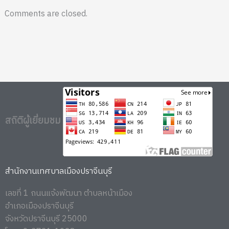
Comments are closed.
สถิติผู้เยี่ยมชม
สำนักงานเทศบาลเมืองปราจีนบุรี
เลขที่ 1 ถนนแจ้งพัฒนา ตำบลหน้าเมือง
อำเภอเมืองปราจีนบุรี
จังหวัดปราจีนบุรี 25000