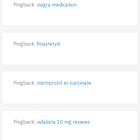
Pingback:
viagra medication
Pingback:
finasteryd
Pingback:
metoprolol er succinate
Pingback:
vidalista 10 mg reviews