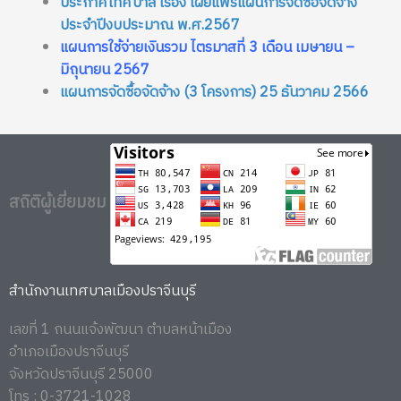
ประกาศเทศบาล เรื่อง เผยแพร่แผนการจัดซื้อจัดจ้าง
ประจำปีงบประมาณ พ.ศ.2567
แผนการใช้จ่ายเงินรวม ไตรมาสที่ 3 เดือน เมษายน –
มิถุนายน 2567
แผนการจัดซื้อจัดจ้าง (3 โครงการ) 25 ธันวาคม 2566
สถิติผู้เยี่ยมชม
สำนักงานเทศบาลเมืองปราจีนบุรี
เลขที่ 1 ถนนแจ้งพัฒนา ตำบลหน้าเมือง
อำเภอเมืองปราจีนบุรี
จังหวัดปราจีนบุรี 25000
โทร : 0-3721-1028