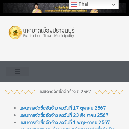
Skip
Thai
to
content
แผนการจัดซื้อจัดจ้าง ปี 2567
แผนการจัดซื้อจัดจ้าง ลงวันที่ 17 ตุลาคม 2567
แผนการจัดซื้อจัดจ้าง ลงวันที่ 23 สิงหาคม 2567
แผนการจัดซื้อจัดจ้าง ลงวันที่ 1 พฤษภาคม 2567