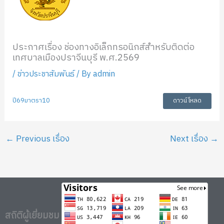
ประกาศเรื่อง ช่องทางอิเล็กทรอนิกส์สำหรับติดต่อ
เทศบาลเมืองปราจีนบุรี พ.ศ.2569
/
ข่าวประชาสัมพันธ์
/ By
admin
ปี69มาตรา10
ดาวน์โหลด
←
Previous เรื่อง
Next เรื่อง
→
สถิติผู้เยี่ยมชม