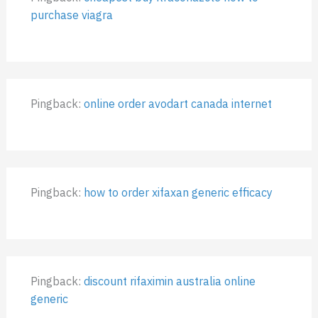
purchase viagra
Pingback:
online order avodart canada internet
Pingback:
how to order xifaxan generic efficacy
Pingback:
discount rifaximin australia online
generic