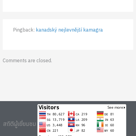
Pingback:
kanadský nejlevnější kamagra
Comments are closed.
สถิติผู้เยี่ยมชม