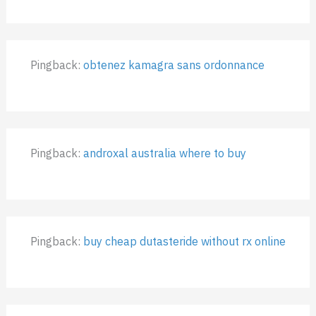
Pingback:
obtenez kamagra sans ordonnance
Pingback:
androxal australia where to buy
Pingback:
buy cheap dutasteride without rx online