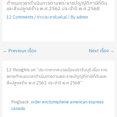
กำหนดเวลาดำเนินการตามพระราชบัญญัติภาษีที่ดิน
และสิ่งปลูกสร้าง พ.ศ.2562 ประจำปี พ.ศ.2568
12 Comments
/
ข่าวประชาสัมพันธ์
/ By
admin
←
Previous เรื่อง
Next เรื่อง
→
12 thoughts on “ประกาศเทศบาลเมืองปราจีนบุรี เรื่อง การ
ขยายกำหนดเวลาดำเนินการตามพระราชบัญญัติภาษีที่ดินและ
สิ่งปลูกสร้าง พ.ศ.2562 ประจำปี พ.ศ.2568”
Pingback:
order enclomiphene american express
canada