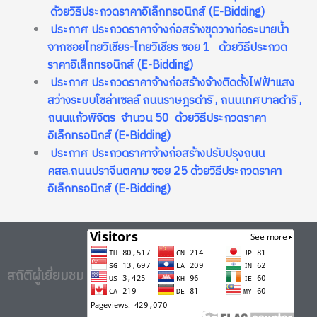
ด้วยวิธีประกวดราคาอิเล็กทรอนิกส์ (E-Bidding)
ประกาศ ประกวดราคาจ้างก่อสร้างขุดวางท่อระบายน้ำ
จากซอยไทยวิเชียร-ไทยวิเชียร ซอย 1 ด้วยวิธีประกวด
ราคาอิเล็กทรอนิกส์ (E-Bidding)
ประกาศ ประกวดราคาจ้างก่อสร้างจ้างติดตั้งไฟฟ้าแสง
สว่างระบบโซล่าเซลล์ ถนนราษฎรดำริ , ถนนเทศบาลดำริ ,
ถนนแก้วพิจิตร จำนวน 50 ด้วยวิธีประกวดราคา
อิเล็กทรอนิกส์ (E-Bidding)
ประกาศ ประกวดราคาจ้างก่อสร้างปรับปรุงถนน
คสล.ถนนปราจีนตคาม ซอย 25 ด้วยวิธีประกวดราคา
อิเล็กทรอนิกส์ (E-Bidding)
สถิติผู้เยี่ยมชม