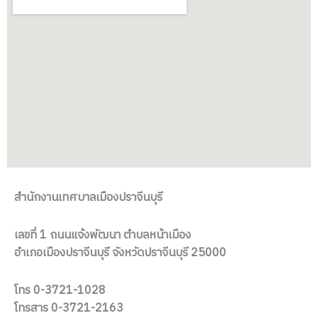
สำนักงานเทศบาลเมืองปราจีนบุรี
เลขที่ 1 ถนนแจ้งพัฒนา ตำบลหน้าเมือง
อำเภอเมืองปราจีนบุรี จังหวัดปราจีนบุรี 25000
โทร 0-3721-1028
โทรสาร 0-3721-2163