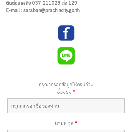
ติดต่อเทศกิจ 037-211028 ต่อ 129
E-mail : saraban@prachincity.go.th
กรุณากรอกข้อมูลให้ครบถ้วน
ชื่อจริง
*
นามสกุล
*