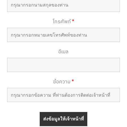
โทรศัพท์
*
อีเมล
ข้อความ
*