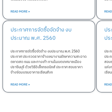
READ MORE »
READ
ประกาศการจัดซื้อจัดจ้าง งบ
ประ
ประมาณ พ.ศ. 2560
ปร
ประกาศการจัดซื้อจัดจ้าง งบประมาณ พ.ศ. 2560
ประก
ประกาศ ประกวดราคาจ้างเหมางานรักษาความสะอาด
ประก
ตลาดสด ถนน และทางเท้า ภานในเขตเทศบาลเมือง
สอบร
ปราจีนบุรี ด้วยวิธีอิเล็กทรอนิกส์ ประกาศ สอบราคา
แห่งก
จ้างซ่อมแซมอาคารเรียนสังก
เรีย
READ MORE »
READ